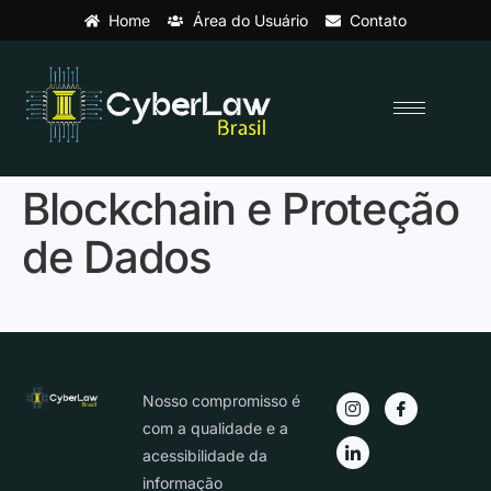
Home
Área do Usuário
Contato
Blockchain e Proteção
de Dados
Nosso compromisso é
com a qualidade e a
acessibilidade da
informação