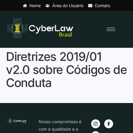
Home
Área do Usuário
Contato
Diretrizes 2019/01
v2.0 sobre Códigos de
Conduta
Nosso compromisso é
com a qualidade e a