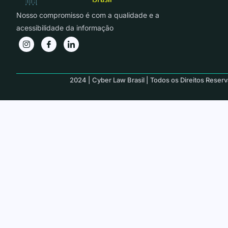
Nosso compromisso é com a qualidade e a
acessibilidade da informação
2024 | Cyber Law Brasil | Todos os Direitos Reser