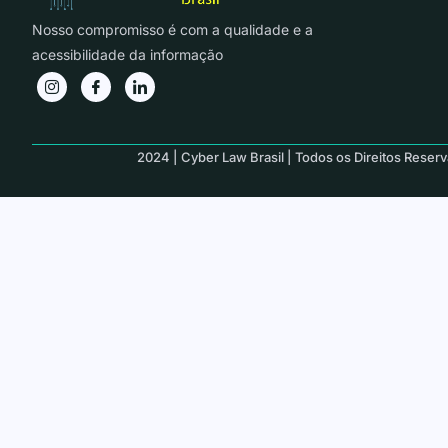
Nosso compromisso é com a qualidade e a
acessibilidade da informação
2024 | Cyber Law Brasil | Todos os Direitos Reser