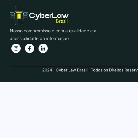
Nosso compromisso é com a qualidade e a
acessibilidade da informação
2024 | Cyber Law Brasil | Todos os Direitos Reser