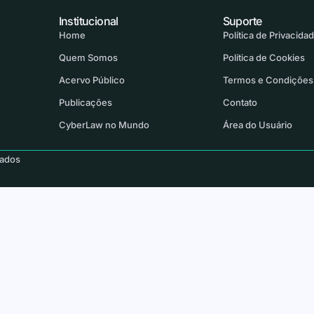
Institucional
Suporte
Home
Política de Privacida
Quem Somos
Política de Cookies
Acervo Público
Termos e Condições
Publicações
Contato
CyberLaw no Mundo
Área do Usuário
vados