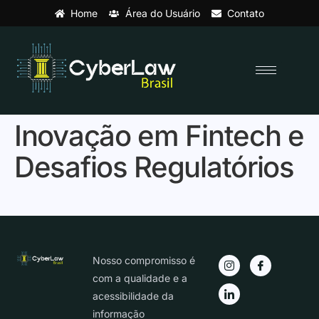
Home
Área do Usuário
Contato
Inovação em Fintech e
Desafios Regulatórios
Nosso compromisso é
com a qualidade e a
acessibilidade da
informação