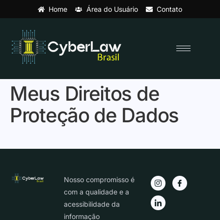
Home
Área do Usuário
Contato
Meus Direitos de
Proteção de Dados
Nosso compromisso é
com a qualidade e a
acessibilidade da
informação