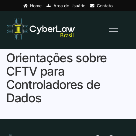
Home
Área do Usuário
Contato
Orientações sobre
CFTV para
Controladores de
Dados