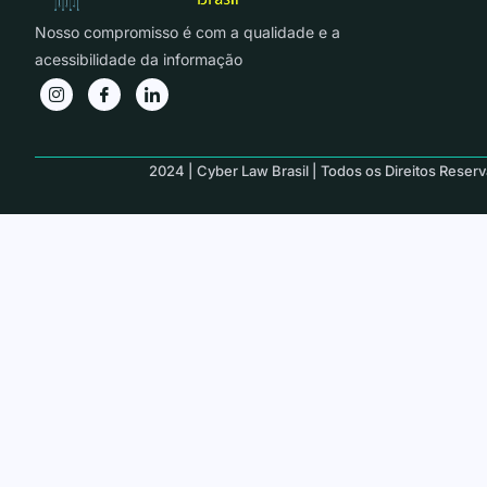
Nosso compromisso é com a qualidade e a
acessibilidade da informação
2024 | Cyber Law Brasil | Todos os Direitos Reser