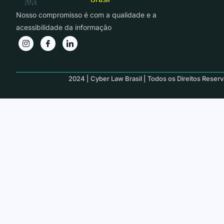
Nosso compromisso é com a qualidade e a
acessibilidade da informação
2024 | Cyber Law Brasil | Todos os Direitos Reser