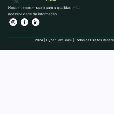
Nosso compromisso é com a qualidade e a
acessibilidade da informação
2024 | Cyber Law Brasil | Todos os Direitos Reser