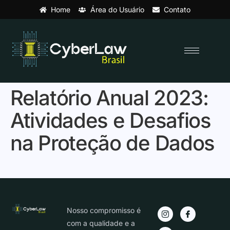
Home
Área do Usuário
Contato
Relatório Anual 2023:
Atividades e Desafios
na Proteção de Dados
Nosso compromisso é
com a qualidade e a