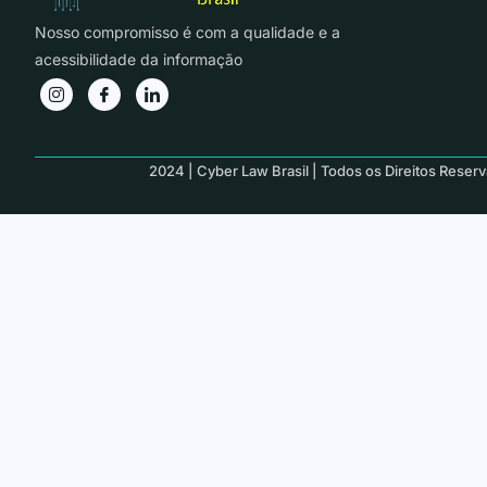
Nosso compromisso é com a qualidade e a
acessibilidade da informação
2024 | Cyber Law Brasil | Todos os Direitos Reser