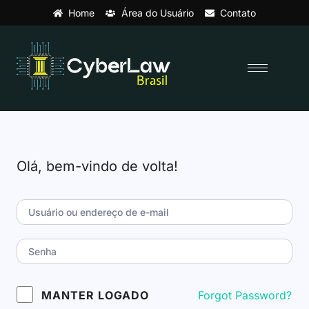
Home
Área do Usuário
Contato
Olá, bem-vindo de volta!
Forgot Password?
MANTER LOGADO