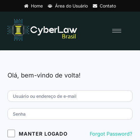
Home
Área do Usuário
Contato
Olá, bem-vindo de volta!
Forgot Password?
MANTER LOGADO