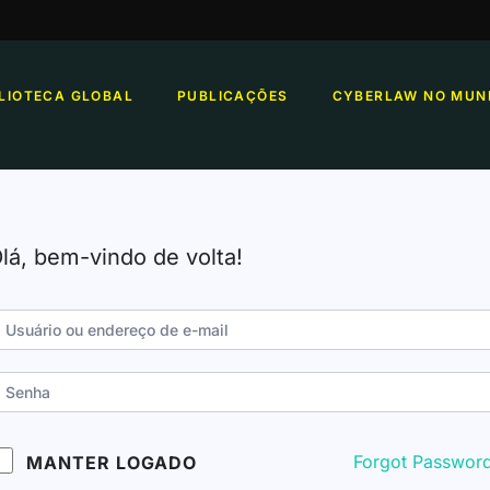
BLIOTECA GLOBAL
PUBLICAÇÕES
CYBERLAW NO MUN
lá, bem-vindo de volta!
Forgot Passwor
MANTER LOGADO