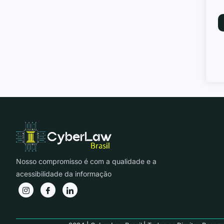
Nosso compromisso é com a qualidade e a
acessibilidade da informação