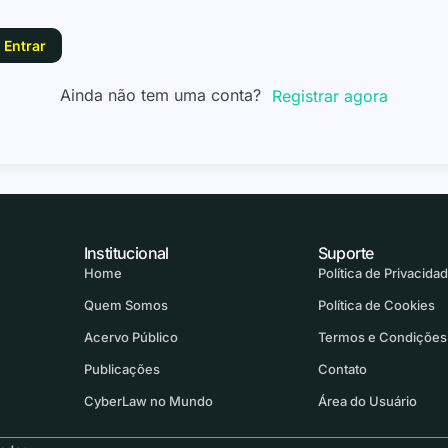
Entrar
Ainda não tem uma conta?
Registrar agora
Institucional
Suporte
Home
Política de Privacida
Quem Somos
Política de Cookies
Acervo Público
Termos e Condições
Publicações
Contato
CyberLaw no Mundo
Área do Usuário