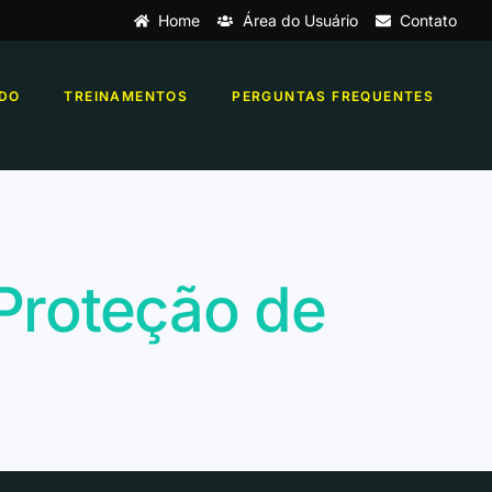
Home
Área do Usuário
Contato
DO
TREINAMENTOS
PERGUNTAS FREQUENTES
 Proteção de