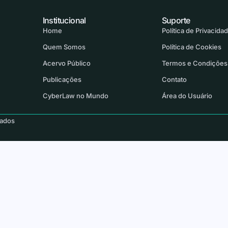
Institucional
Suporte
Home
Política de Privacida
Quem Somos
Política de Cookies
Acervo Público
Termos e Condições
Publicações
Contato
CyberLaw no Mundo
Área do Usuário
vados