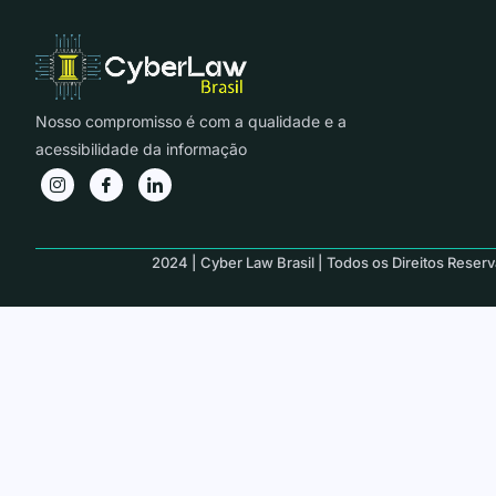
Nosso compromisso é com a qualidade e a
acessibilidade da informação
2024 | Cyber Law Brasil | Todos os Direitos Reser