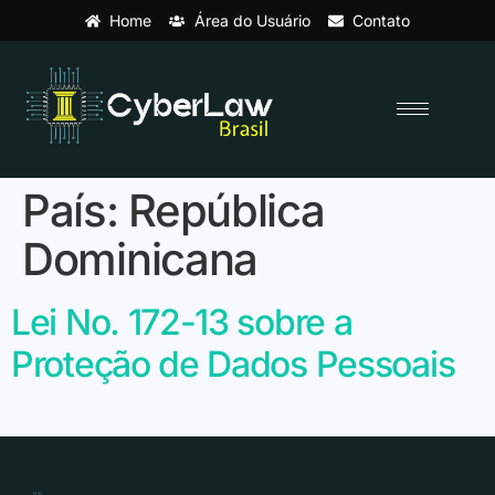
Home
Área do Usuário
Contato
País:
República
Dominicana
Lei No. 172-13 sobre a
Proteção de Dados Pessoais