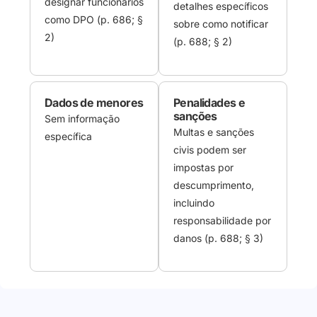
designar funcionários
detalhes específicos
como DPO (p. 686; §
sobre como notificar
2)
(p. 688; § 2)
Dados de menores
Penalidades e
sanções
Sem informação
Multas e sanções
específica
civis podem ser
impostas por
descumprimento,
incluindo
responsabilidade por
danos (p. 688; § 3)