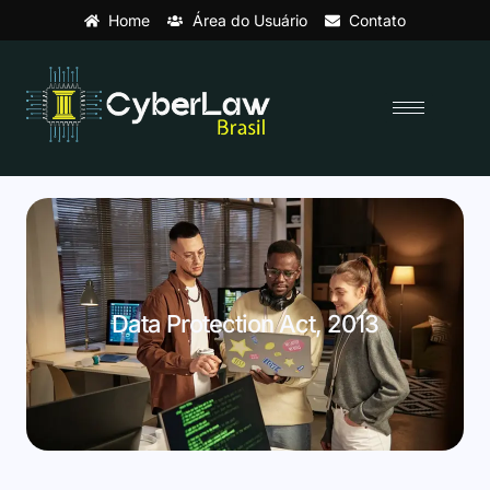
Home
Área do Usuário
Contato
Data Protection Act, 2013