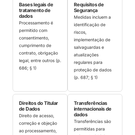
Bases legais de
Requisitos de
tratamento de
Segurança
dados
Medidas incluem a
Processamento é
identificação de
permitido com
riscos,
consentimento,
implementação de
cumprimento de
salvaguardas e
contrato, obrigação
atualizações
legal, entre outros (p.
regulares para
686; § 1)
proteção de dados
(p. 687; § 1)
Direitos do Titular
Transferências
de Dados
internacionais de
dados
Direito de acesso,
Transferências são
correção e objeção
permitidas para
ao processamento,