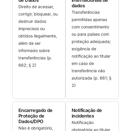
dados
Direito de acessar,
Transferências
corrigir, bloquear, ou
permitidas apenas
destruir dados
com consentimento
imprecisos ou
ou para países com
obtidos ilegalmente,
proteção adequada;
além de ser
exigência de
informado sobre
notificação ao titular
transferências (p.
em caso de
662; § 2)
transferência não
autorizada (p. 661; §
2)
Encarregado de
Notificação de
Proteção de
incidentes
Dados/DPO
Notificação
Não é obrigatório,
obrigatória ao titular