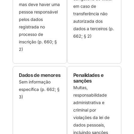
mas deve haver uma
em caso de
pessoa responsável
transferência não
pelos dados
autorizada dos
registrada no
dados a terceiros (p.
processo de
662; § 2)
inscrição (p. 660; §
2)
Dados de menores
Penalidades e
sanções
Sem informação
Multas,
específica (p. 662; §
responsabilidade
3)
administrativa e
criminal por
violações da lei de
dados pessoais,
incluindo sanções