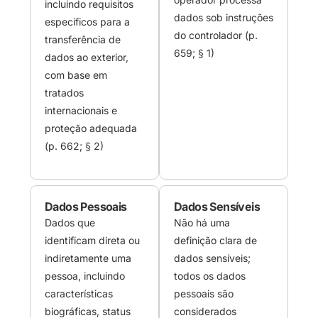
incluindo requisitos
dados sob instruções
específicos para a
do controlador (p.
transferência de
659; § 1)
dados ao exterior,
com base em
tratados
internacionais e
proteção adequada
(p. 662; § 2)
Dados Pessoais
Dados Sensíveis
Dados que
Não há uma
identificam direta ou
definição clara de
indiretamente uma
dados sensíveis;
pessoa, incluindo
todos os dados
características
pessoais são
biográficas, status
considerados