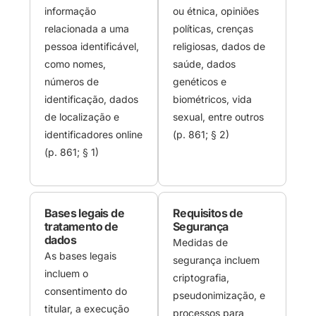
informação
ou étnica, opiniões
relacionada a uma
políticas, crenças
pessoa identificável,
religiosas, dados de
como nomes,
saúde, dados
números de
genéticos e
identificação, dados
biométricos, vida
de localização e
sexual, entre outros
identificadores online
(p. 861; § 2)
(p. 861; § 1)
Bases legais de
Requisitos de
tratamento de
Segurança
dados
Medidas de
As bases legais
segurança incluem
incluem o
criptografia,
consentimento do
pseudonimização, e
titular, a execução
processos para