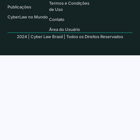
Termos e Condições
Publicações
de Uso
CyberLaw no Mundo
Contato
Área do Usuário
2024 | Cyber Law Brasil | Todos os Direitos Reservados