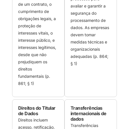
de um contrato, o
avaliar e garantir a
cumprimento de
segurança do
obrigações legais, a
processamento de
proteção de
dados. As empresas
interesses vitais, o
devem tomar
interesse público, e
medidas técnicas e
interesses legítimos,
organizacionais
desde que não
adequadas (p. 864;
prejudiquem os
§ 1)
direitos
fundamentais (p.
861; § 1)
Direitos do Titular
Transferências
de Dados
internacionais de
dados
Direitos incluem
Transferências
acesso, retificação,