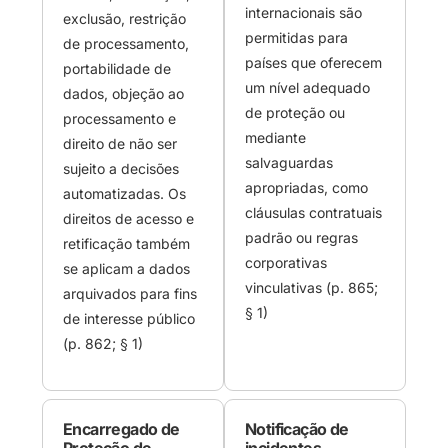
internacionais são
exclusão, restrição
permitidas para
de processamento,
países que oferecem
portabilidade de
um nível adequado
dados, objeção ao
de proteção ou
processamento e
mediante
direito de não ser
salvaguardas
sujeito a decisões
apropriadas, como
automatizadas. Os
cláusulas contratuais
direitos de acesso e
padrão ou regras
retificação também
corporativas
se aplicam a dados
vinculativas (p. 865;
arquivados para fins
§ 1)
de interesse público
(p. 862; § 1)
Encarregado de
Notificação de