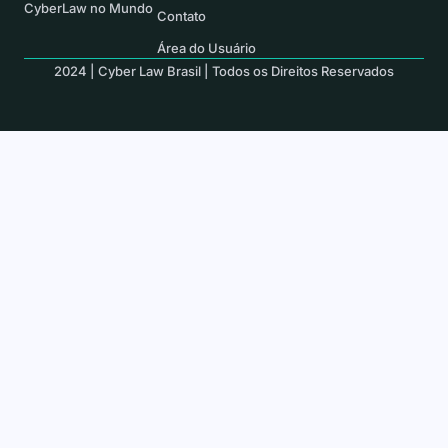
CyberLaw no Mundo
Contato
Área do Usuário
2024 | Cyber Law Brasil | Todos os Direitos Reservados