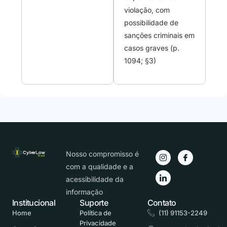
violação, com
possibilidade de
sanções criminais em
casos graves (p.
1094; §3)
Nosso compromisso é
com a qualidade e a
acessibilidade da
informação
Institucional
Suporte
Contato
Home
Política de
(11) 91153-2249
Privacidade