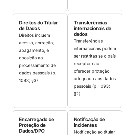
Direitos do Titular
Transferências
de Dados
internacionais de
dados
Direitos incluem
Transferências
acesso, correção,
internacionais podem
apagamento, e
ser restritas se o país
oposição ao
receptor não
processamento de
oferecer proteção
dados pessoais (p.
adequada aos dados
1093; §3)
pessoais (p. 1093;
§2)
Encarregado de
Notificação de
Proteção de
incidentes
Dados/DPO
Notificação ao titular