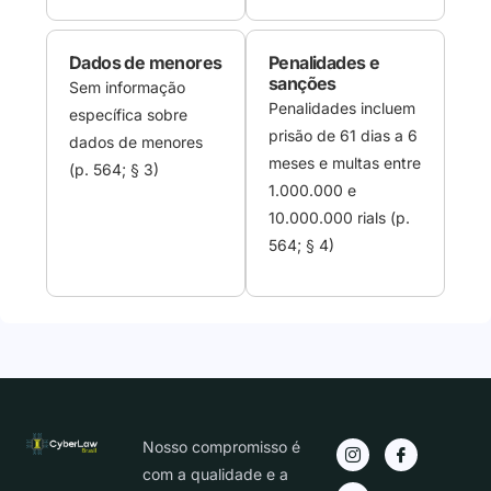
Dados de menores
Penalidades e
sanções
Sem informação
Penalidades incluem
específica sobre
prisão de 61 dias a 6
dados de menores
meses e multas entre
(p. 564; § 3)
1.000.000 e
10.000.000 rials (p.
564; § 4)
Nosso compromisso é
com a qualidade e a