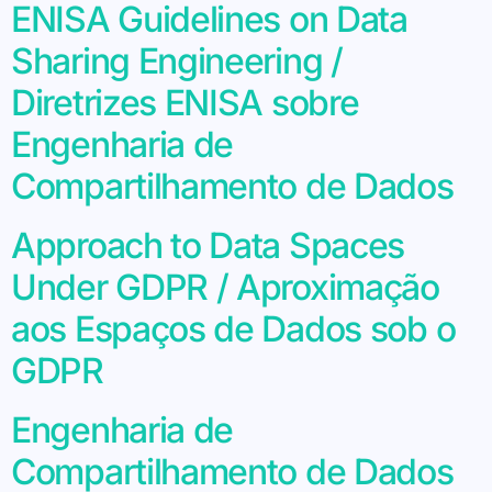
ENISA Guidelines on Data
Sharing Engineering /
Diretrizes ENISA sobre
Engenharia de
Compartilhamento de Dados
Approach to Data Spaces
Under GDPR / Aproximação
aos Espaços de Dados sob o
GDPR
Engenharia de
Compartilhamento de Dados