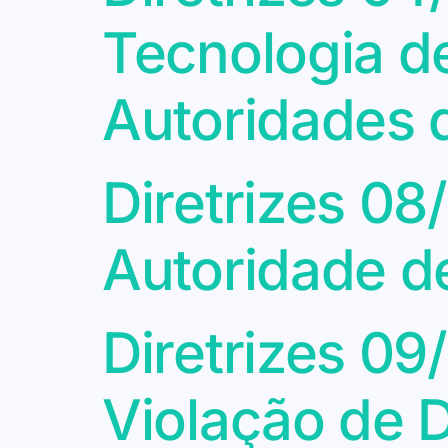
Tecnologia d
Autoridades 
Diretrizes 08
Autoridade d
Diretrizes 09
Violação de 