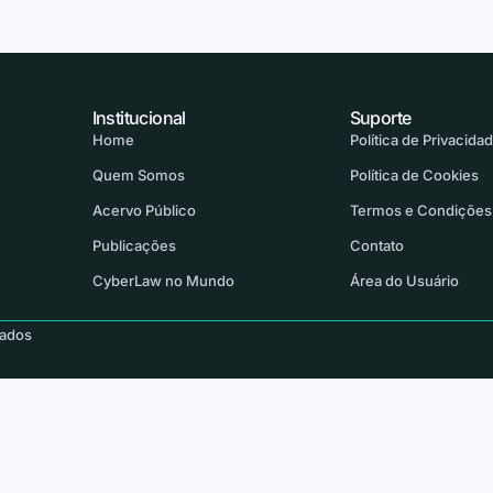
Institucional
Suporte
Home
Política de Privacida
Quem Somos
Política de Cookies
Acervo Público
Termos e Condições
Publicações
Contato
CyberLaw no Mundo
Área do Usuário
vados