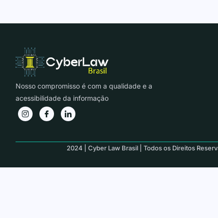
Nosso compromisso é com a qualidade e a
acessibilidade da informação
2024 | Cyber Law Brasil | Todos os Direitos Reser