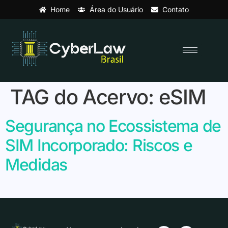
Home
Área do Usuário
Contato
TAG do Acervo:
eSIM
Segurança no Ecossistema de
SIM Incorporado: Riscos e
Medidas