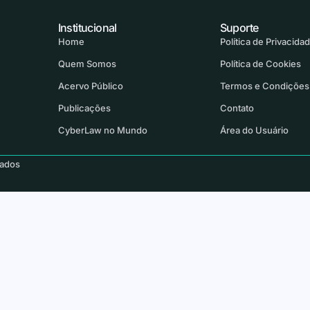
Institucional
Suporte
Home
Política de Privacida
Quem Somos
Política de Cookies
Acervo Público
Termos e Condições
Publicações
Contato
CyberLaw no Mundo
Área do Usuário
vados