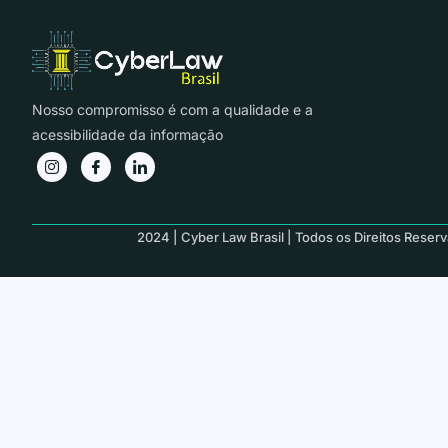
Nosso compromisso é com a qualidade e a
acessibilidade da informação
2024 | Cyber Law Brasil | Todos os Direitos Reser