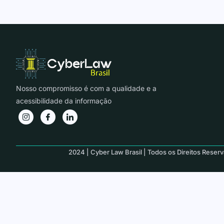
Nosso compromisso é com a qualidade e a
acessibilidade da informação
2024 | Cyber Law Brasil | Todos os Direitos Reser