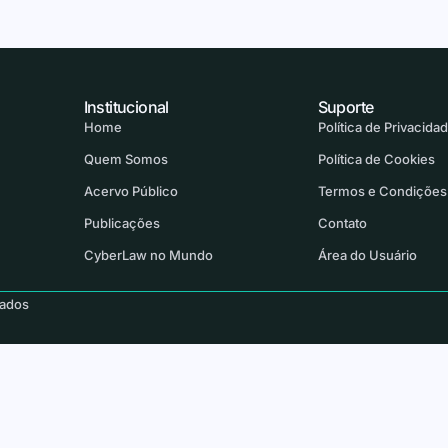
Institucional
Suporte
Home
Política de Privacida
Quem Somos
Política de Cookies
Acervo Público
Termos e Condições
Publicações
Contato
CyberLaw no Mundo
Área do Usuário
vados