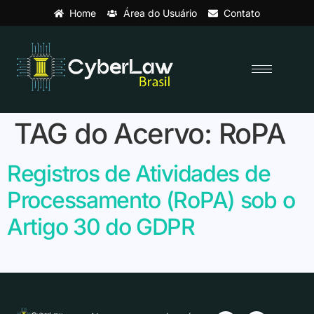
Home
Área do Usuário
Contato
TAG do Acervo:
RoPA
Registros de Atividades de
Processamento (RoPA) sob o
Artigo 30 do GDPR