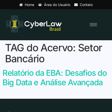
Home
Área do Usuário
Contato
TAG do Acervo:
Setor
Bancário
Relatório da EBA: Desafios do
Big Data e Análise Avançada