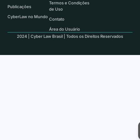
Termos e Condições
Publicações
de Uso
CyberLaw no Mundo
Contato
Área do Usuário
2024 | Cyber Law Brasil | Todos os Direitos Reservados