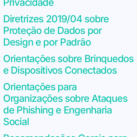
Privacidade
Diretrizes 2019/04 sobre
Proteção de Dados por
Design e por Padrão
Orientações sobre Brinquedos
e Dispositivos Conectados
Orientações para
Organizações sobre Ataques
de Phishing e Engenharia
Social