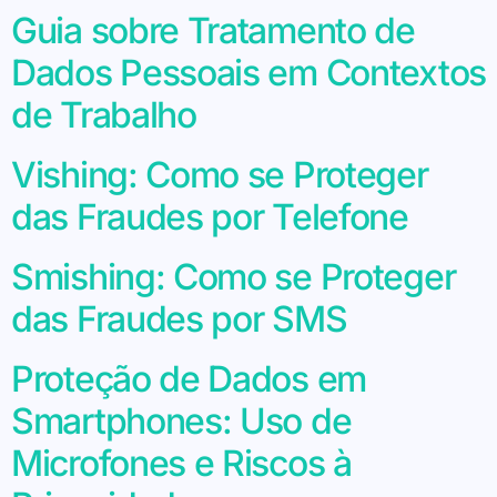
Guia sobre Tratamento de
Dados Pessoais em Contextos
de Trabalho
Vishing: Como se Proteger
das Fraudes por Telefone
Smishing: Como se Proteger
das Fraudes por SMS
Proteção de Dados em
Smartphones: Uso de
Microfones e Riscos à